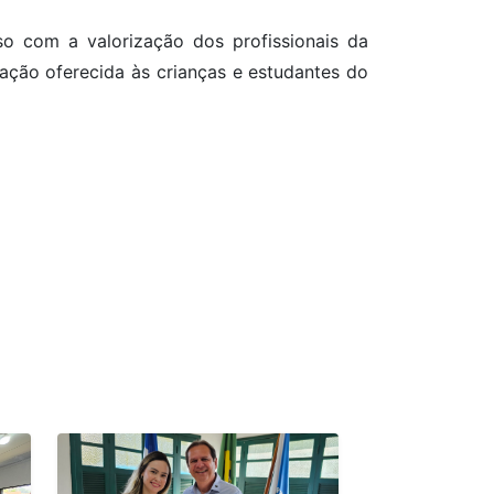
so com a valorização dos profissionais da
ação oferecida às crianças e estudantes do