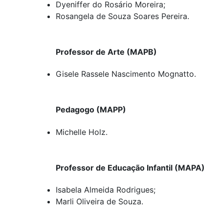
Dyeniffer do Rosário Moreira;
Rosangela de Souza Soares Pereira.
Professor de Arte (MAPB)
Gisele Rassele Nascimento Mognatto.
Pedagogo (MAPP)
Michelle Holz.
Professor de Educação Infantil (MAPA)
Isabela Almeida Rodrigues;
Marli Oliveira de Souza.