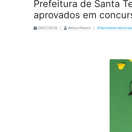
Prefeitura de Santa T
aprovados em concur
06/07/2026 |
Wallas Ribeiro |
#Secretaria Municip