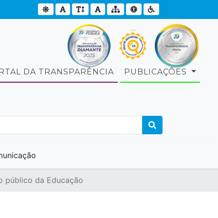
RTAL DA TRANSPARÊNCIA
PUBLICAÇÕES
unicação
so público da Educação