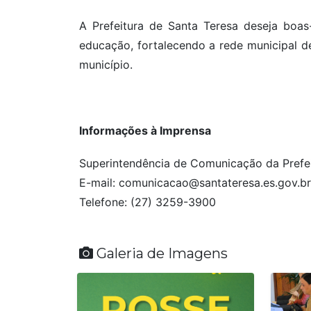
A Prefeitura de Santa Teresa deseja boas
educação, fortalecendo a rede municipal d
município.
Informações à Imprensa
Superintendência de Comunicação da Prefei
E-mail: comunicacao@santateresa.es.gov.br
Telefone: (27) 3259-3900
Galeria de Imagens