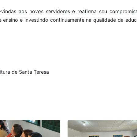
-vindas aos novos servidores e reafirma seu compromis
e ensino e investindo continuamente na qualidade da educ
tura de Santa Teresa