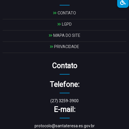
CONTATO
LGPD
MAPA DO SITE
PRIVACIDADE
Contato
Telefone:
(27) 3259-3900
E-mail:
protocolo@santateresa.es.gov.br