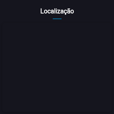
Localização