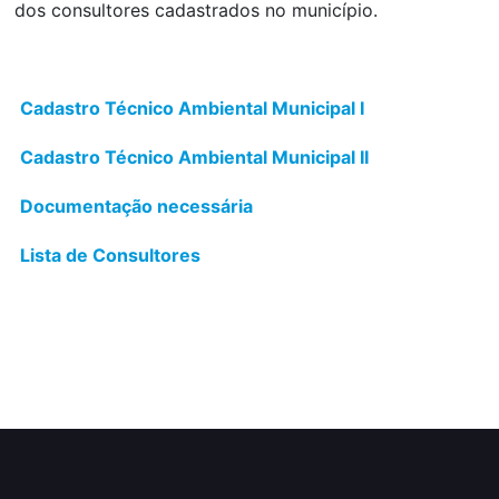
dos consultores cadastrados no município.
Cadastro Técnico Ambiental Municipal I
Cadastro Técnico Ambiental Municipal II
Documentação necessária
Lista de Consultores