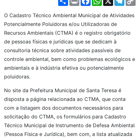
L
O Cadastro Técnico Ambiental Municipal de Atividades
Potencialmente Poluidoras e/ou Utilizadoras de
Recursos Ambientais (CTMA) é o registro obrigatório
de pessoas físicas e jurídicas que se dedicam à
consultoria técnica sobre atividades passíveis de
controle ambiental, bem como problemas ecológicos e
ambientais e à indústria efetiva ou potencialmente
poluidoras.
No site da Prefeitura Municipal de Santa Teresa é
disposta a página relacionada ao CTMA, que conta
com a listagem dos documentos necessários para
solicitação do CTMA, os formulários para Cadastro
Técnico Municipal de Instrumento de Defesa Ambiental
(Pessoa Física e Jurídica), bem com, a lista atualizada