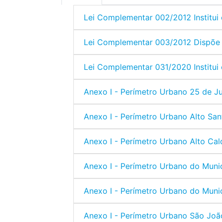
Lei Complementar 002/2012 Institui
Lei Complementar 003/2012 Dispõe 
Lei Complementar 031/2020 Institui 
Anexo I - Perímetro Urbano 25 de J
Anexo I - Perímetro Urbano Alto San
Anexo I - Perímetro Urbano Alto Cal
Anexo I - Perímetro Urbano do Muni
Anexo I - Perímetro Urbano do Muni
Anexo I - Perímetro Urbano São Joã