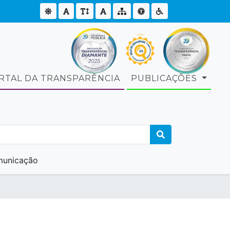
RTAL DA TRANSPARÊNCIA
PUBLICAÇÕES
unicação