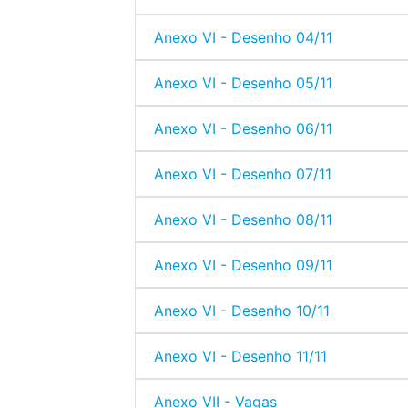
Anexo VI - Desenho 04/11
Anexo VI - Desenho 05/11
Anexo VI - Desenho 06/11
Anexo VI - Desenho 07/11
Anexo VI - Desenho 08/11
Anexo VI - Desenho 09/11
Anexo VI - Desenho 10/11
Anexo VI - Desenho 11/11
Anexo VII - Vagas