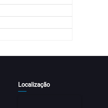
Localização