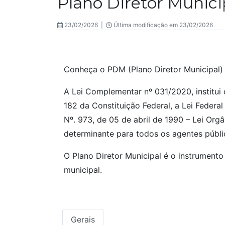
Plano Diretor Munici
23/02/2026 |
Última modificação em 23/02/2026
Conheça o PDM (Plano Diretor Municipal)
A Lei Complementar nº 031/2020, institui
182 da Constituição Federal, a Lei Federal
Nº. 973, de 05 de abril de 1990 – Lei Org
determinante para todos os agentes públi
O Plano Diretor Municipal é o instrument
municipal.
Gerais