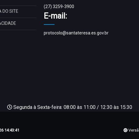
(27) 3259-3900
 DO SITE
E-mail:
ACIDADE
protocolo@santateresa.es.gov.br
Segunda à Sexta-feira: 08:00 às 11:00 / 12:30 às 15:30
6 14:43:41
Versã