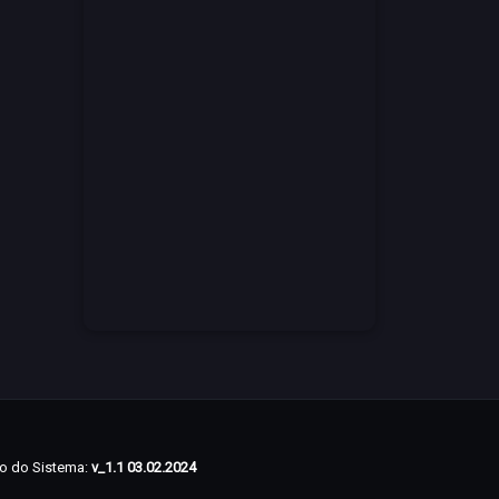
o do Sistema:
v_1.1 03.02.2024