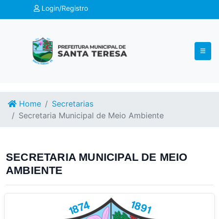
Login/Registro
Home
Secretarias
Secretaria Municipal de Meio Ambiente
SECRETARIA MUNICIPAL DE MEIO
AMBIENTE