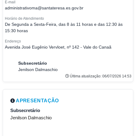
E-mail
administrativoma@santateresa.es.gov.br
Horário de Atendimento
De Segunda a Sexta-Feira, das 8 às 11 horas e das 12:30 às
15:30 horas
Endereço
Avenida José Eugênio Vervloet, nº 142 - Vale do Canaã
Subsecretário
Jenilson Dalmaschio
Última atualização: 06/07/2026 14:53
APRESENTAÇÃO
Subsecretário
Jenilson Dalmaschio
