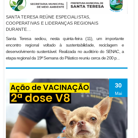
SANTA TERESA REÚNE ESPECIALISTAS,
COOPERATIVAS E LIDERANÇAS REGIONAIS
DURANTE...
Santa Teresa sediou, nesta quinta-feira (11), um importante
encontro regional voltado à sustentabilidade, reciclagem e
desenvolvimento sustentável. Realizada no auditório do SENAC, a
etapa regional da 19ª Semana do Plástico reuniu cerca de 200 p...
30
Mai