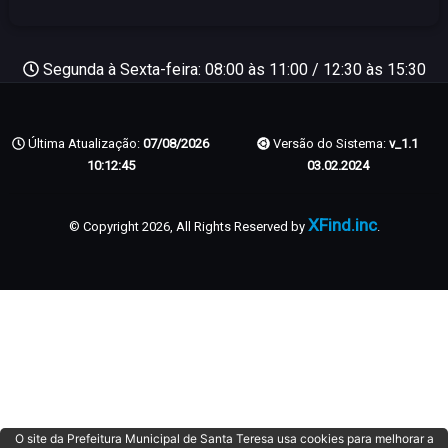
Segunda à Sexta-feira: 08:00 às 11:00 / 12:30 às 15:30
Última Atualização:
07/08/2026
Versão do Sistema:
v_1.1
10:12:45
03.02.2024
XFind.inc
© Copyright 2026, All Rights Reserved by
.
O site da Prefeitura Municipal de Santa Teresa usa cookies para melhorar a