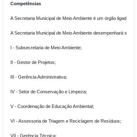
Competências
A Secretaria Municipal de Meio Ambiente é um órgão ligado dir
A Secretaria Municipal de Meio Ambiente desempenhará suas at
I - Subsecretaria de Meio Ambiente;  

II - Gestor de Projetos;  

III - Gerência Administrativa;  

IV - Setor de Conservação e Limpeza;  

V - Coordenação de Educação Ambiental;  

VI - Assessoria de Triagem e Reciclagem de Resíduos;  

VII - Gerência Técnica;  
