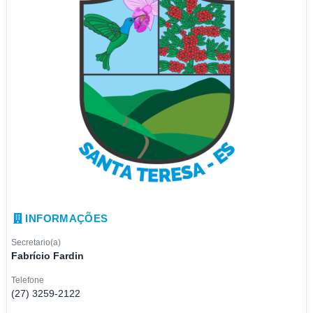
INFORMAÇÕES
Secretario(a)
Fabrício Fardin
Telefone
(27) 3259-2122