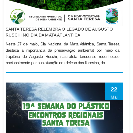
SANTA TERESA RELEMBRA O LEGADO DE AUGUSTO
RUSCHI NO DIA DA MATA ATLÂNTICA
Neste 27 de maio, Dia Nacional da Mata Atlântica, Santa Teresa
destaca a importância da preservação ambiental por meio da
trajetória de Augusto Ruschi, naturalista teresense reconhecido
nacionalmente por sua atuação em defesa das florestas, do...
22
Mai