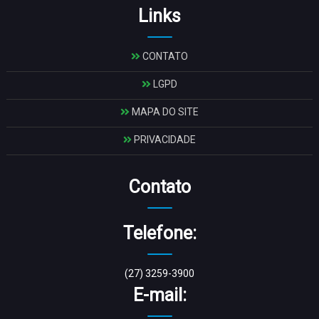
Links
CONTATO
LGPD
MAPA DO SITE
PRIVACIDADE
Contato
Telefone:
(27) 3259-3900
E-mail: