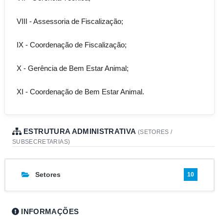
VIII - Assessoria de Fiscalização;  

IX - Coordenação de Fiscalização;  

X - Gerência de Bem Estar Animal;  

XI - Coordenação de Bem Estar Animal.
ESTRUTURA ADMINISTRATIVA
(SETORES /
SUBSECRETARIAS)
Setores
10
INFORMAÇÕES