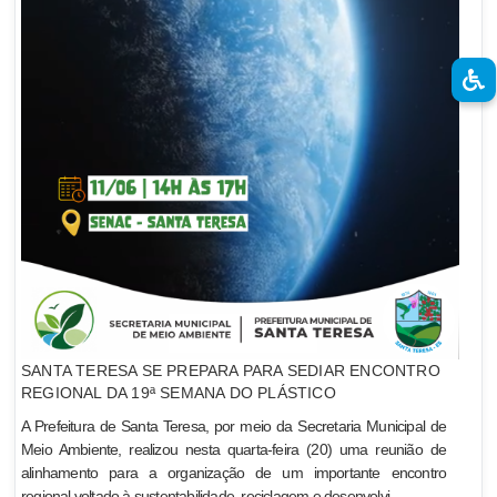
SANTA TERESA SE PREPARA PARA SEDIAR ENCONTRO
REGIONAL DA 19ª SEMANA DO PLÁSTICO
A Prefeitura de Santa Teresa, por meio da Secretaria Municipal de
Meio Ambiente, realizou nesta quarta-feira (20) uma reunião de
alinhamento para a organização de um importante encontro
regional voltado à sustentabilidade, reciclagem e desenvolvi...