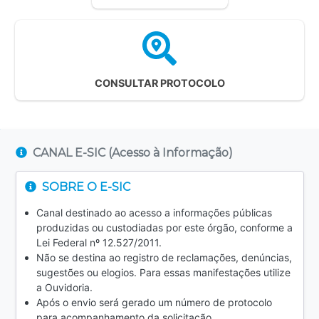
CONSULTAR PROTOCOLO
CANAL E-SIC (Acesso à Informação)
SOBRE O E-SIC
Canal destinado ao acesso a informações públicas
produzidas ou custodiadas por este órgão, conforme a
Lei Federal nº 12.527/2011.
Não se destina ao registro de reclamações, denúncias,
sugestões ou elogios. Para essas manifestações utilize
a Ouvidoria.
Após o envio será gerado um número de protocolo
para acompanhamento da solicitação.