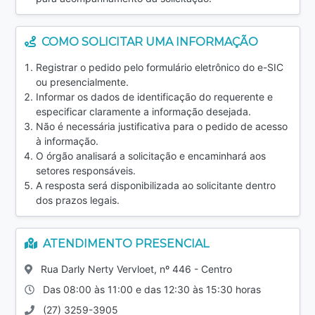
COMO SOLICITAR UMA INFORMAÇÃO
Registrar o pedido pelo formulário eletrônico do e-SIC
ou presencialmente.
Informar os dados de identificação do requerente e
especificar claramente a informação desejada.
Não é necessária justificativa para o pedido de acesso
à informação.
O órgão analisará a solicitação e encaminhará aos
setores responsáveis.
A resposta será disponibilizada ao solicitante dentro
dos prazos legais.
ATENDIMENTO PRESENCIAL
Rua Darly Nerty Vervloet, nº 446 - Centro
Das 08:00 às 11:00 e das 12:30 às 15:30 horas
(27) 3259-3905