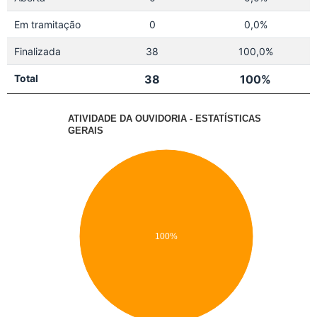
Em tramitação
0
0,0%
Finalizada
38
100,0%
Total
38
100%
ATIVIDADE DA OUVIDORIA - ESTATÍSTICAS
GERAIS
100%