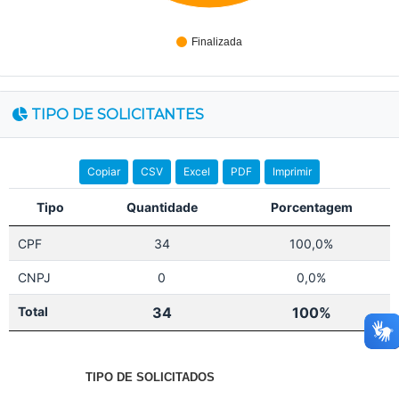
Finalizada
TIPO DE SOLICITANTES
Copiar
CSV
Excel
PDF
Imprimir
Tipo
Quantidade
Porcentagem
CPF
34
100,0%
CNPJ
0
0,0%
Total
34
100%
TIPO DE SOLICITADOS