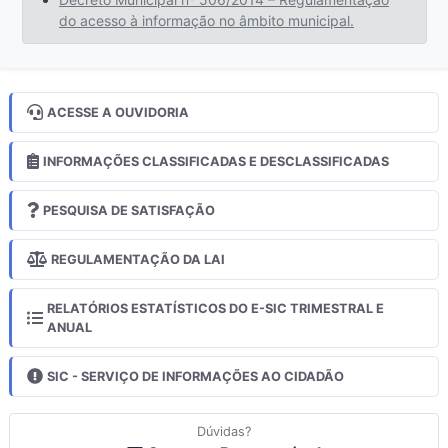
do acesso à informação no âmbito municipal.
ACESSE A OUVIDORIA
INFORMAÇÕES CLASSIFICADAS E DESCLASSIFICADAS
PESQUISA DE SATISFAÇÃO
REGULAMENTAÇÃO DA LAI
RELATÓRIOS ESTATÍSTICOS DO E-SIC TRIMESTRAL E
ANUAL
SIC - SERVIÇO DE INFORMAÇÕES AO CIDADÃO
Dúvidas?