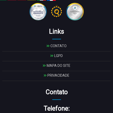
Links
CONTATO
LGPD
MAPA DO SITE
PRIVACIDADE
Contato
Telefone: