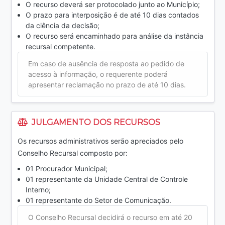
O recurso deverá ser protocolado junto ao Município;
O prazo para interposição é de até 10 dias contados
da ciência da decisão;
O recurso será encaminhado para análise da instância
recursal competente.
Em caso de ausência de resposta ao pedido de
acesso à informação, o requerente poderá
apresentar reclamação no prazo de até 10 dias.
JULGAMENTO DOS RECURSOS
Os recursos administrativos serão apreciados pelo
Conselho Recursal composto por:
01 Procurador Municipal;
01 representante da Unidade Central de Controle
Interno;
01 representante do Setor de Comunicação.
O Conselho Recursal decidirá o recurso em até 20