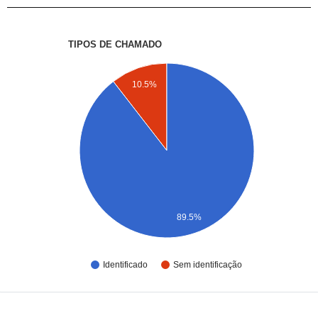
TIPOS DE CHAMADO
10.5%
89.5%
Identificado
Sem identificação