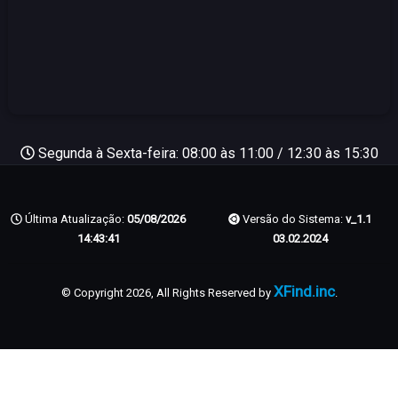
Segunda à Sexta-feira: 08:00 às 11:00 / 12:30 às 15:30
Última Atualização:
05/08/2026
Versão do Sistema:
v_1.1
14:43:41
03.02.2024
XFind.inc
© Copyright 2026, All Rights Reserved by
.