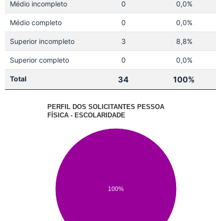
Médio incompleto
0
0,0%
Médio completo
0
0,0%
Superior incompleto
3
8,8%
Superior completo
0
0,0%
Total
34
100%
PERFIL DOS SOLICITANTES PESSOA
FÍSICA - ESCOLARIDADE
100%