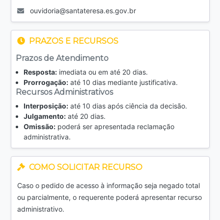
ouvidoria@santateresa.es.gov.br
PRAZOS E RECURSOS
Prazos de Atendimento
Resposta:
imediata ou em até 20 dias.
Prorrogação:
até 10 dias mediante justificativa.
Recursos Administrativos
Interposição:
até 10 dias após ciência da decisão.
Julgamento:
até 20 dias.
Omissão:
poderá ser apresentada reclamação
administrativa.
COMO SOLICITAR RECURSO
Caso o pedido de acesso à informação seja negado total
ou parcialmente, o requerente poderá apresentar recurso
administrativo.