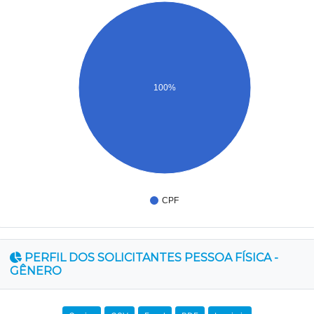
100%
CPF
PERFIL DOS SOLICITANTES PESSOA FÍSICA -
GÊNERO