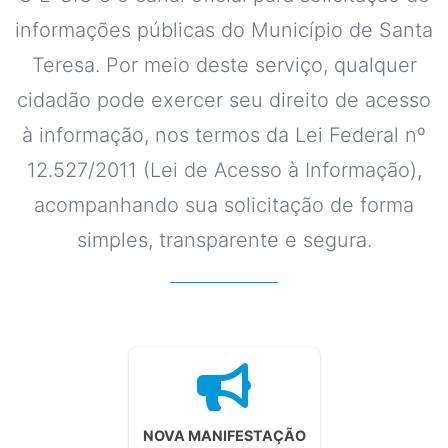
informações públicas do Município de Santa
Teresa. Por meio deste serviço, qualquer
cidadão pode exercer seu direito de acesso
à informação, nos termos da Lei Federal nº
12.527/2011 (Lei de Acesso à Informação),
acompanhando sua solicitação de forma
simples, transparente e segura.
NOVA MANIFESTAÇÃO