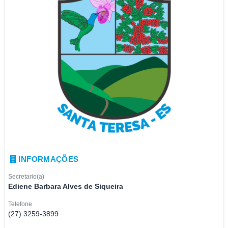
INFORMAÇÕES
Secretario(a)
Ediene Barbara Alves de Siqueira
Telefone
(27) 3259-3899