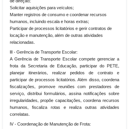
de direção;
Solicitar aquisições para veículos;
Manter registros de consumo e coordenar recursos
humanos, incluindo escala e horas extras;
Participar de processos licitatórios e gerir contratos de
locação e manutenção, além de outras atividades
relacionadas.
llI - Gerência de Transporte Escolar:
A Gerência de Transporte Escolar compete gerenciar a
frota da Secretaria de Educação, participar do PETE,
planejar itinerários, realizar pedidos de contrato e
participar de processos licitatórios. Além disso, coordena
fiscalizações, promove reuniões com prestadores de
serviço, distribui formulários, assina notificações sobre
irregularidades, propõe capacitações, coordena recursos
humanos, fiscaliza rotas e realiza outras atividades
correlatas.
lV - Coordenação de Manutenção de Frota: