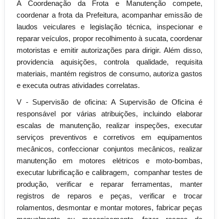
A Coordenação da Frota e Manutenção compete,
coordenar a frota da Prefeitura, acompanhar emissão de
laudos veiculares e legislação técnica, inspecionar e
reparar veículos, propor recolhimento à sucata, coordenar
motoristas e emitir autorizações para dirigir. Além disso,
providencia aquisições, controla qualidade, requisita
materiais, mantém registros de consumo, autoriza gastos
e executa outras atividades correlatas.
V - Supervisão de oficina: A Supervisão de Oficina é
responsável por várias atribuições, incluindo elaborar
escalas de manutenção, realizar inspeções, executar
serviços preventivos e corretivos em equipamentos
mecânicos, confeccionar conjuntos mecânicos, realizar
manutenção em motores elétricos e moto-bombas,
executar lubrificação e calibragem, companhar testes de
produção, verificar e reparar ferramentas, manter
registros de reparos e peças, verificar e trocar
rolamentos, desmontar e montar motores, fabricar peças