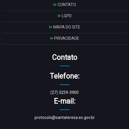
CONTATO
LGPD
MAPA DO SITE
PRIVACIDADE
Contato
Telefone:
(27) 3259-3900
E-mail:
protocolo@santateresa.es.gov.br