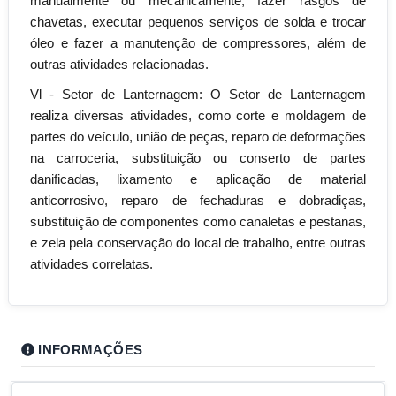
manualmente ou mecanicamente, fazer rasgos de
chavetas, executar pequenos serviços de solda e trocar
óleo e fazer a manutenção de compressores, além de
outras atividades relacionadas.
Vl - Setor de Lanternagem: O Setor de Lanternagem
realiza diversas atividades, como corte e moldagem de
partes do veículo, união de peças, reparo de deformações
na carroceria, substituição ou conserto de partes
danificadas, lixamento e aplicação de material
anticorrosivo, reparo de fechaduras e dobradiças,
substituição de componentes como canaletas e pestanas,
e zela pela conservação do local de trabalho, entre outras
atividades correlatas.
INFORMAÇÕES