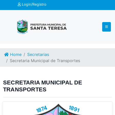
Login/Registro
Home
Secretarias
Secretaria Municipal de Transportes
SECRETARIA MUNICIPAL DE
TRANSPORTES