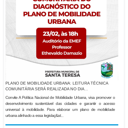
PLANO DE MOBILIDADE URBANA: LEITURA TÉCNICA
COMUNITÁRIA SERÁ REALIZADA NO DIA...
Convite A Política Nacional de Mobilidade Urbana, visa promover o
desenvolvimento sustentável das cidades e garantir o acesso
universal à mobilidade. Para elaborar um plano de mobilidade
urbana alinhado a essa legislaç&at...