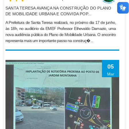
SANTA TERESA AVANÇA NA CONSTRUÇÃO DO PLANO
DE MOBILIDADE URBANA E CONVIDA POP...
A Prefeitura de Santa Teresa realizará, no próximo dia 17 de junho,
às 18h, no auditório da EMEF Professor Ethevaldo Damazio, uma
nova audiência pública do Plano de Mobilidade Urbana. O encontro
representa mais um importante passo na construç�...
05
Mar