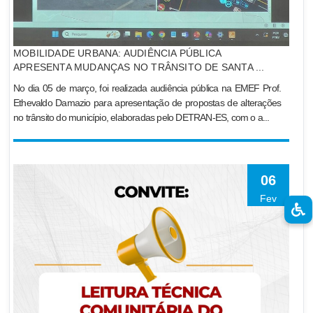
MOBILIDADE URBANA: AUDIÊNCIA PÚBLICA
APRESENTA MUDANÇAS NO TRÂNSITO DE SANTA ...
No dia 05 de março, foi realizada audiência pública na EMEF Prof.
Ethevaldo Damazio para apresentação de propostas de alterações
no trânsito do município, elaboradas pelo DETRAN-ES, com o a...
06
Fev