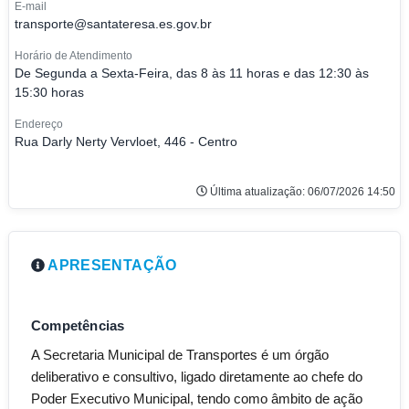
E-mail
transporte@santateresa.es.gov.br
Horário de Atendimento
De Segunda a Sexta-Feira, das 8 às 11 horas e das 12:30 às
15:30 horas
Endereço
Rua Darly Nerty Vervloet, 446 - Centro
Última atualização: 06/07/2026 14:50
APRESENTAÇÃO
Competências
A Secretaria Municipal de Transportes é um órgão
deliberativo e consultivo, ligado diretamente ao chefe do
Poder Executivo Municipal, tendo como âmbito de ação