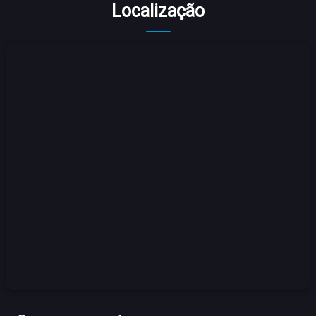
Localização