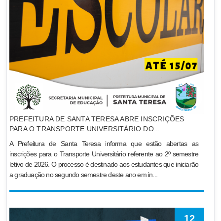
PREFEITURA DE SANTA TERESA ABRE INSCRIÇÕES
PARA O TRANSPORTE UNIVERSITÁRIO DO...
A Prefeitura de Santa Teresa informa que estão abertas as
inscrições para o Transporte Universitário referente ao 2º semestre
letivo de 2026. O processo é destinado aos estudantes que iniciarão
a graduação no segundo semestre deste ano em in...
12