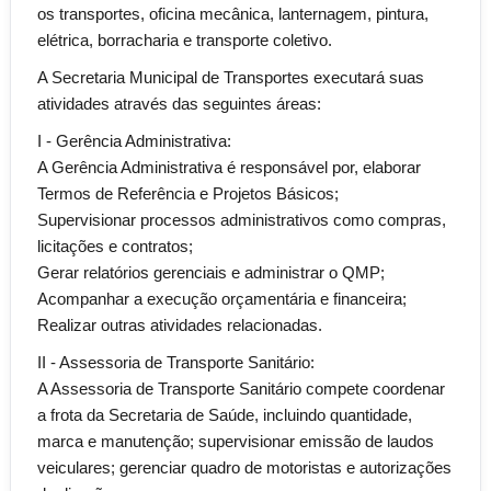
os transportes, oficina mecânica, lanternagem, pintura,
elétrica, borracharia e transporte coletivo.
A Secretaria Municipal de Transportes executará suas
atividades através das seguintes áreas:
I - Gerência Administrativa:
A Gerência Administrativa é responsável por, elaborar
Termos de Referência e Projetos Básicos;
Supervisionar processos administrativos como compras,
licitações e contratos;
Gerar relatórios gerenciais e administrar o QMP;
Acompanhar a execução orçamentária e financeira;
Realizar outras atividades relacionadas.
II - Assessoria de Transporte Sanitário:
A Assessoria de Transporte Sanitário compete coordenar
a frota da Secretaria de Saúde, incluindo quantidade,
marca e manutenção; supervisionar emissão de laudos
veiculares; gerenciar quadro de motoristas e autorizações