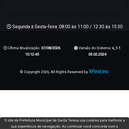
Segunda à Sexta-feira: 08:00 às 11:00 / 12:30 às 15:30
Última Atualização:
07/08/2026
Versão do Sistema:
v_1.1
10:12:45
03.02.2024
XFind.inc
© Copyright 2026, All Rights Reserved by
.
O site da Prefeitura Municipal de Santa Teresa usa cookies para melhorar a
sua experiência de navegação. Ao continuar você concorda com a