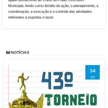
Municipal, tendo como âmbito de ação, o planejamento, a
coordenação, a execução e o controle das atividades
referentes a esportes e lazer.
NOTÍCIAS
14
Jul