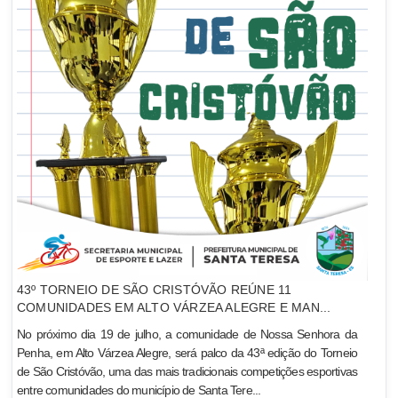
43º TORNEIO DE SÃO CRISTÓVÃO REÚNE 11
COMUNIDADES EM ALTO VÁRZEA ALEGRE E MAN...
No próximo dia 19 de julho, a comunidade de Nossa Senhora da
Penha, em Alto Várzea Alegre, será palco da 43ª edição do Torneio
de São Cristóvão, uma das mais tradicionais competições esportivas
entre comunidades do município de Santa Tere...