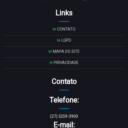
Links
CONTATO
LGPD
MAPA DO SITE
PRIVACIDADE
Contato
Telefone:
(27) 3259-3900
E-mail: