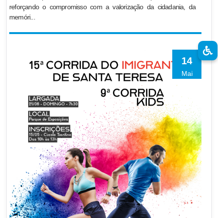
reforçando o compromisso com a valorização da cidadania, da
memóri...
14
Mai