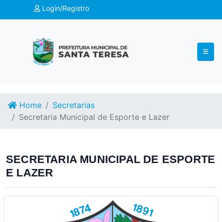
Login/Registro
Home
Secretarias
Secretaria Municipal de Esporte e Lazer
SECRETARIA MUNICIPAL DE ESPORTE
E LAZER