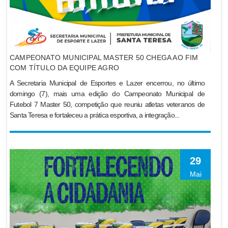
CAMPEONATO MUNICIPAL MASTER 50 CHEGA AO FIM
COM TÍTULO DA EQUIPE AGRO
A Secretaria Municipal de Esportes e Lazer encerrou, no último
domingo (7), mais uma edição do Campeonato Municipal de
Futebol 7 Master 50, competição que reuniu atletas veteranos de
Santa Teresa e fortaleceu a prática esportiva, a integração...
29
Mai