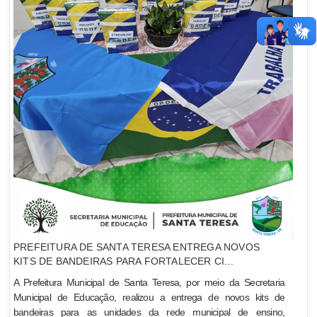
PREFEITURA DE SANTA TERESA ENTREGA NOVOS
KITS DE BANDEIRAS PARA FORTALECER CI...
A Prefeitura Municipal de Santa Teresa, por meio da Secretaria
Municipal de Educação, realizou a entrega de novos kits de
bandeiras para as unidades da rede municipal de ensino,