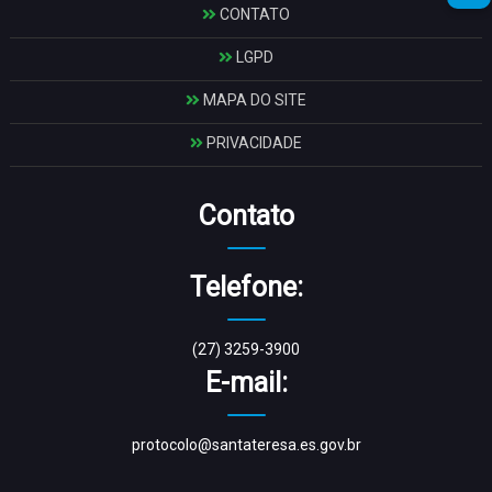
CONTATO
LGPD
MAPA DO SITE
PRIVACIDADE
Contato
Telefone:
(27) 3259-3900
E-mail:
protocolo@santateresa.es.gov.br