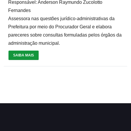
Responsável: Anderson Raymundo Zucolotto
Fernandes
Assessora nas questões jurídico-administrativas da
Prefeitura por meio do Procurador Geral e elabora
pareceres sobre consultas formuladas pelos órgãos da
administração municipal.
SAIBA MAIS