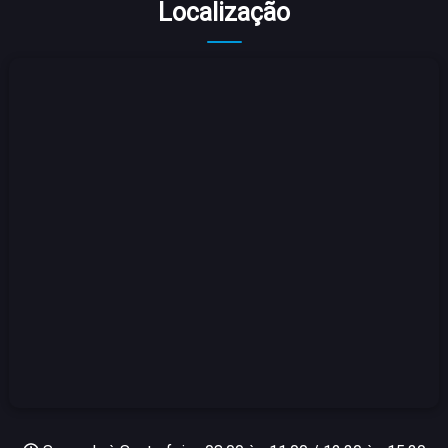
Localização