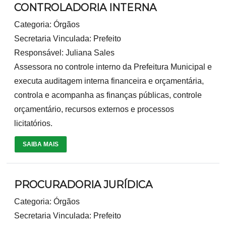
CONTROLADORIA INTERNA
Categoria: Órgãos
Secretaria Vinculada: Prefeito
Responsável: Juliana Sales
Assessora no controle interno da Prefeitura Municipal e
executa auditagem interna financeira e orçamentária,
controla e acompanha as finanças públicas, controle
orçamentário, recursos externos e processos
licitatórios.
SAIBA MAIS
PROCURADORIA JURÍDICA
Categoria: Órgãos
Secretaria Vinculada: Prefeito