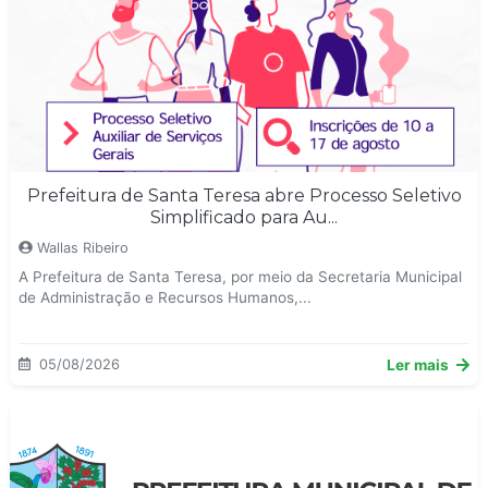
Prefeitura de Santa Teresa abre Processo Seletivo
Simplificado para Au...
Wallas Ribeiro
A Prefeitura de Santa Teresa, por meio da Secretaria Municipal
de Administração e Recursos Humanos,...
05/08/2026
Ler mais