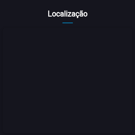
Localização