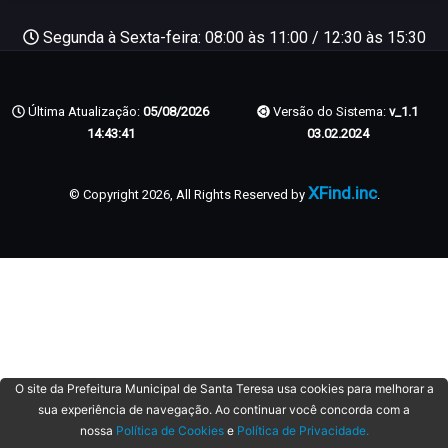
Segunda à Sexta-feira: 08:00 às 11:00 / 12:30 às 15:30
Última Atualização:
05/08/2026
Versão do Sistema:
v_1.1
14:43:41
03.02.2024
XFind.inc
© Copyright 2026, All Rights Reserved by
.
O site da Prefeitura Municipal de Santa Teresa usa cookies para melhorar a
sua experiência de navegação. Ao continuar você concorda com a
nossa
Política de Cookies
e
Política de Privacidade.