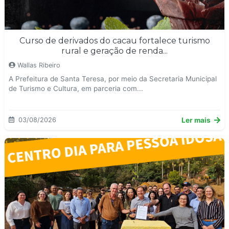
Curso de derivados do cacau fortalece turismo
rural e geração de renda...
Wallas Ribeiro
A Prefeitura de Santa Teresa, por meio da Secretaria Municipal
de Turismo e Cultura, em parceria com...
03/08/2026
Ler mais