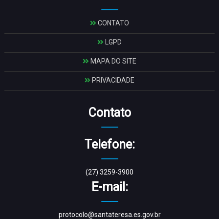
CONTATO
LGPD
MAPA DO SITE
PRIVACIDADE
Contato
Telefone:
(27) 3259-3900
E-mail:
protocolo@santateresa.es.gov.br