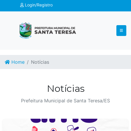
Login/Registro
Home
Notícias
Notícias
Prefeitura Municipal de Santa Teresa/ES