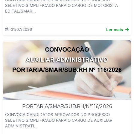
SELETIVO SIMPLIFICADO PARA O CARGO DE MOTORISTA
EDITAL/SMAR...
31/07/2026
Ler mais
PORTARIA/SMAR/SUB.RH/N°116/2026
CONVOCA CANDIDATOS APROVADOS NO PROCESSO
SELETIVO SIMPLIFICADO PARA O CARGO DE AUXILIAR
ADMINISTRATI...