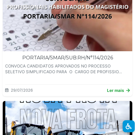
PORTARIA/SMAR/SUB.RH/N°114/2026
CONVOCA CANDIDATOS APROVADOS NO PROCESSO
SELETIVO SIMPLIFICADO PARA O CARGO DE PROFISSIO...
29/07/2026
Ler mais