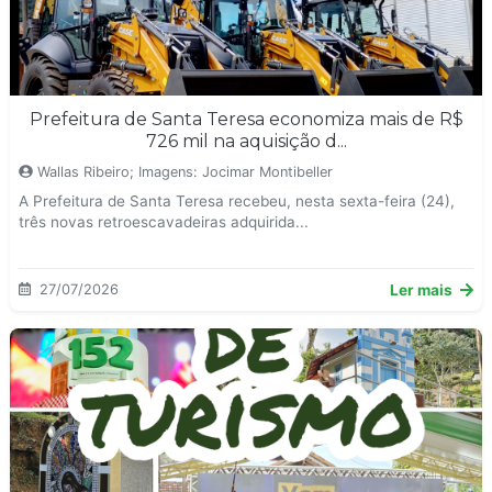
Prefeitura de Santa Teresa economiza mais de R$
726 mil na aquisição d...
Wallas Ribeiro; Imagens: Jocimar Montibeller
A Prefeitura de Santa Teresa recebeu, nesta sexta-feira (24),
três novas retroescavadeiras adquirida...
27/07/2026
Ler mais