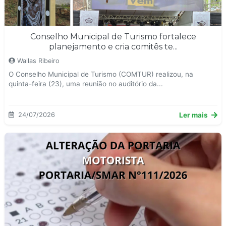
Conselho Municipal de Turismo fortalece
planejamento e cria comitês te...
Wallas Ribeiro
O Conselho Municipal de Turismo (COMTUR) realizou, na
quinta-feira (23), uma reunião no auditório da...
24/07/2026
Ler mais