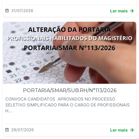
31/07/2026
Ler mais
PORTARIA/SMAR/SUB.RH/N°113/2026
CONVOCA CANDIDATOS APROVADOS NO PROCESSO
SELETIVO SIMPLIFICADO PARA O CARGO DE PROFISSIONAIS
H...
29/07/2026
Ler mais