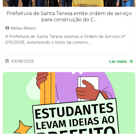
Prefeitura de Santa Teresa emite ordem de serviço
para construção do C...
Wallas Ribeiro
A Prefeitura de Santa Teresa assinou a Ordem de Serviço nº
010/2026, autorizando o início da constru...
03/08/2026
Ler mais