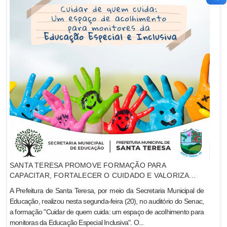
SANTA TERESA PROMOVE FORMAÇÃO PARA
CAPACITAR, FORTALECER O CUIDADO E VALORIZA...
A Prefeitura de Santa Teresa, por meio da Secretaria Municipal de
Educação, realizou nesta segunda-feira (20), no auditório do Senac,
a formação "Cuidar de quem cuida: um espaço de acolhimento para
monitoras da Educação Especial Inclusiva". O...