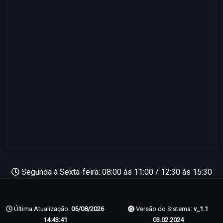
Segunda à Sexta-feira: 08:00 às 11:00 / 12:30 às 15:30
Última Atualização:
05/08/2026
Versão do Sistema:
v_1.1
14:43:41
03.02.2024