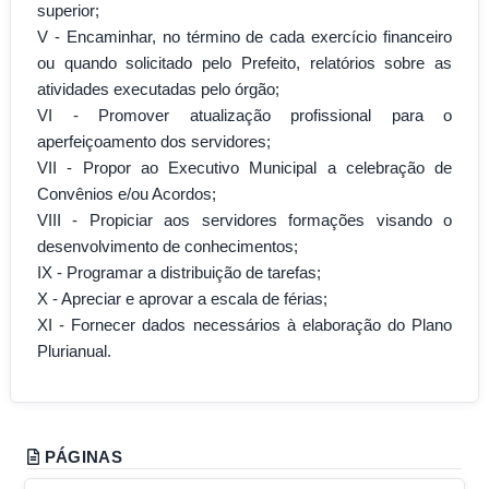
superior;
V - Encaminhar, no término de cada exercício financeiro
ou quando solicitado pelo Prefeito, relatórios sobre as
atividades executadas pelo órgão;
VI - Promover atualização profissional para o
aperfeiçoamento dos servidores;
VII - Propor ao Executivo Municipal a celebração de
Convênios e/ou Acordos;
VIII - Propiciar aos servidores formações visando o
desenvolvimento de conhecimentos;
IX - Programar a distribuição de tarefas;
X - Apreciar e aprovar a escala de férias;
XI - Fornecer dados necessários à elaboração do Plano
Plurianual.
PÁGINAS