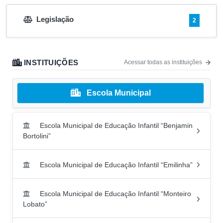
Legislação
2
INSTITUIÇÕES
Acessar todas as instituições
Escola Municipal
Escola Municipal de Educação Infantil “Benjamin
Bortolini”
Escola Municipal de Educação Infantil “Emilinha”
Escola Municipal de Educação Infantil “Monteiro
Lobato”