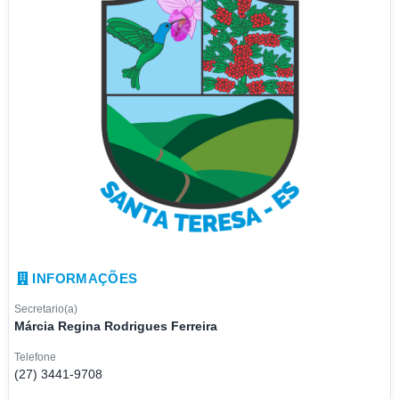
INFORMAÇÕES
Secretario(a)
Márcia Regina Rodrigues Ferreira
Telefone
(27) 3441-9708