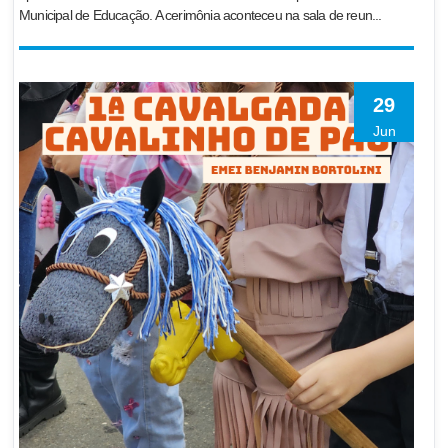
Municipal de Educação. A cerimônia aconteceu na sala de reun...
29
Jun