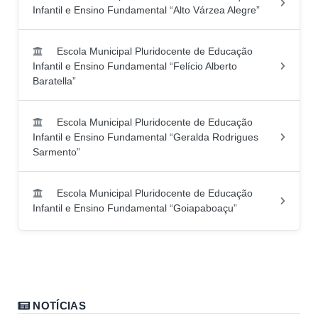
Infantil e Ensino Fundamental “Alto Várzea Alegre”
Escola Municipal Pluridocente de Educação
Infantil e Ensino Fundamental “Felício Alberto
Baratella”
Escola Municipal Pluridocente de Educação
Infantil e Ensino Fundamental “Geralda Rodrigues
Sarmento”
Escola Municipal Pluridocente de Educação
Infantil e Ensino Fundamental “Goiapaboaçu”
NOTÍCIAS