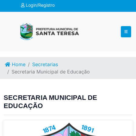
Login/Registro
Home
Secretarias
Secretaria Municipal de Educação
SECRETARIA MUNICIPAL DE
EDUCAÇÃO