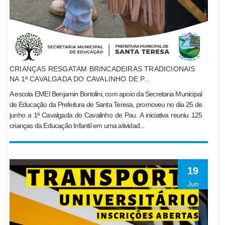
CRIANÇAS RESGATAM BRINCADEIRAS TRADICIONAIS
NA 1ª CAVALGADA DO CAVALINHO DE P...
A escola EMEI Benjamin Bortolini, com apoio da Secretaria Municipal
de Educação da Prefeitura de Santa Teresa, promoveu no dia 25 de
junho a 1ª Cavalgada do Cavalinho de Pau. A iniciativa reuniu 125
crianças da Educação Infantil em uma atividad...
19
Jun