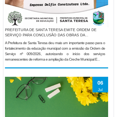
PREFEITURA DE SANTA TERESA EMITE ORDEM DE
SERVIÇO PARA CONCLUSÃO DAS OBRAS DA...
A Prefeitura de Santa Teresa deu mais um importante passo para o
fortalecimento da educação municipal com a emissão da Ordem de
Serviço nº 009/2026, autorizando o início dos serviços
remanescentes de reforma e ampliação da Creche Municipal E...
06
Jul