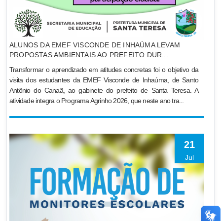
ALUNOS DA EMEF VISCONDE DE INHAÚMA LEVAM
PROPOSTAS AMBIENTAIS AO PREFEITO DUR...
Transformar o aprendizado em atitudes concretas foi o objetivo da
visita dos estudantes da EMEF Visconde de Inhaúma, de Santo
Antônio do Canaã, ao gabinete do prefeito de Santa Teresa. A
atividade integra o Programa Agrinho 2026, que neste ano tra...
21
Jul