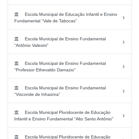
Escola Municipal de Educação Infantil e Ensino
Fundamental “Vale de Tabocas”
Escola Municipal de Ensino Fundamental
“Antônio Valesini”
Escola Municipal de Ensino Fundamental
“Professor Ethevaldo Damazio”
Escola Municipal de Ensino Fundamental
“Visconde de Inhaúma”
Escola Municipal Pluridocente de Educação
Infantil e Ensino Fundamental "Alto Santo Antônio"
Escola Municipal Pluridocente de Educação