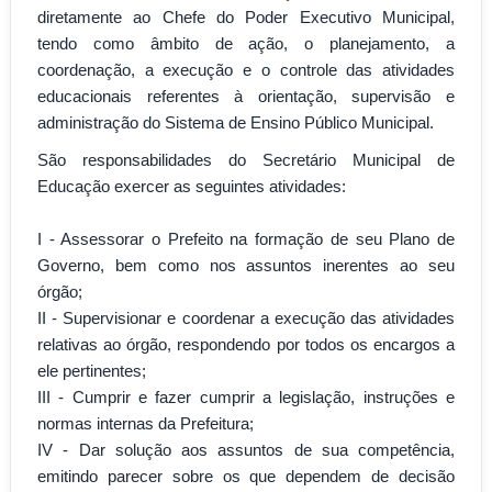
diretamente ao Chefe do Poder Executivo Municipal,
tendo como âmbito de ação, o planejamento, a
coordenação, a execução e o controle das atividades
educacionais referentes à orientação, supervisão e
administração do Sistema de Ensino Público Municipal.
São responsabilidades do Secretário Municipal de
Educação exercer as seguintes atividades:
I - Assessorar o Prefeito na formação de seu Plano de
Governo, bem como nos assuntos inerentes ao seu
órgão;
II - Supervisionar e coordenar a execução das atividades
relativas ao órgão, respondendo por todos os encargos a
ele pertinentes;
III - Cumprir e fazer cumprir a legislação, instruções e
normas internas da Prefeitura;
IV - Dar solução aos assuntos de sua competência,
emitindo parecer sobre os que dependem de decisão