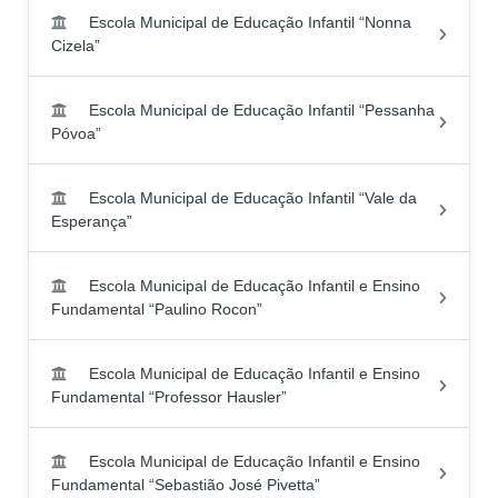
Escola Municipal de Educação Infantil “Nonna
Cizela”
Escola Municipal de Educação Infantil “Pessanha
Póvoa”
Escola Municipal de Educação Infantil “Vale da
Esperança”
Escola Municipal de Educação Infantil e Ensino
Fundamental “Paulino Rocon”
Escola Municipal de Educação Infantil e Ensino
Fundamental “Professor Hausler”
Escola Municipal de Educação Infantil e Ensino
Fundamental “Sebastião José Pivetta”