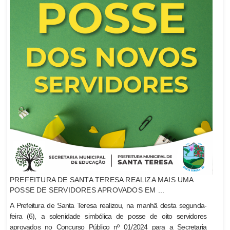
PREFEITURA DE SANTA TERESA REALIZA MAIS UMA
POSSE DE SERVIDORES APROVADOS EM ...
A Prefeitura de Santa Teresa realizou, na manhã desta segunda-
feira (6), a solenidade simbólica de posse de oito servidores
aprovados no Concurso Público nº 01/2024 para a Secretaria