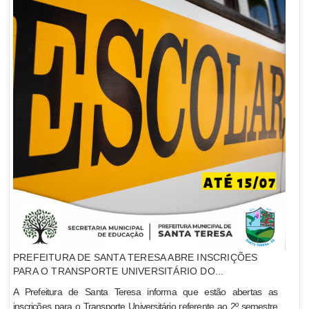
PREFEITURA DE SANTA TERESA ABRE INSCRIÇÕES
PARA O TRANSPORTE UNIVERSITÁRIO DO...
A Prefeitura de Santa Teresa informa que estão abertas as
inscrições para o Transporte Universitário referente ao 2º semestre