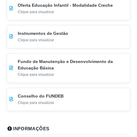
Oferta Educação Infantil - Modalidade Creche
Clique para visualizar
Instrumentos de Gestão
Clique para visualizar
Fundo de Manutenção e Desenvolvimento da
Educação Básica
Clique para visualizar
Conselho do FUNDEB
Clique para visualizar
INFORMAÇÕES