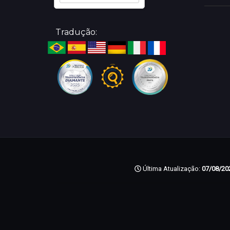
Tradução:
Última Atualização:
07/08/202