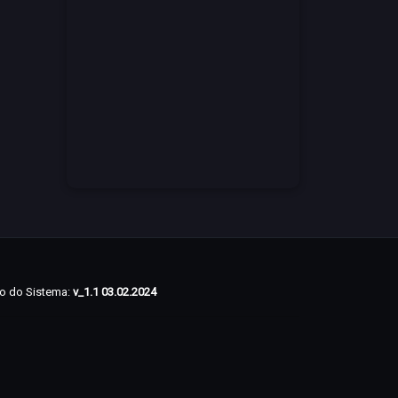
o do Sistema:
v_1.1 03.02.2024