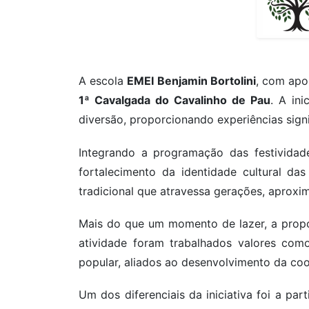
A escola
EMEI Benjamin Bortolini
, com apo
1ª Cavalgada do Cavalinho de Pau
. A ini
diversão, proporcionando experiências signi
Integrando a programação das festividad
fortalecimento da identidade cultural das
tradicional que atravessa gerações, aproxim
Mais do que um momento de lazer, a propo
atividade foram trabalhados valores como 
popular, aliados ao desenvolvimento da coo
Um dos diferenciais da iniciativa foi a pa