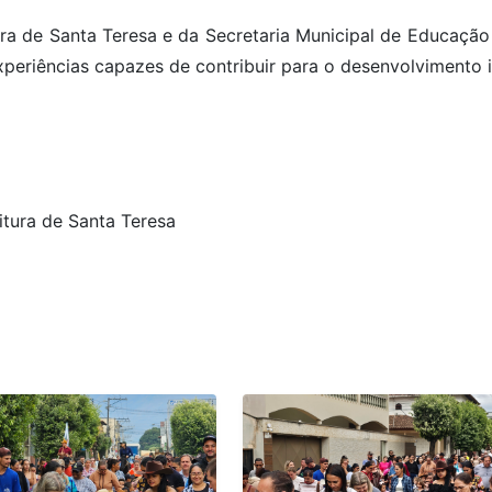
ra de Santa Teresa e da Secretaria Municipal de Educação
xperiências capazes de contribuir para o desenvolvimento i
tura de Santa Teresa