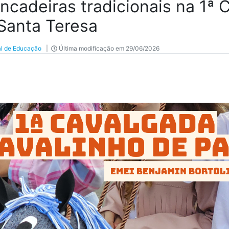
ncadeiras tradicionais na 1ª 
Santa Teresa
al de Educação
|
Última modificação em 29/06/2026