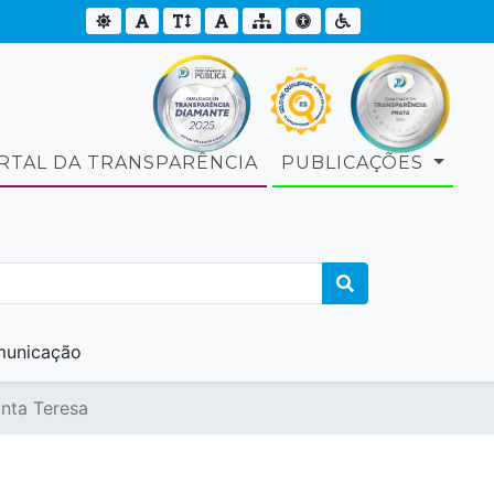
RTAL DA TRANSPARÊNCIA
PUBLICAÇÕES
unicação
anta Teresa