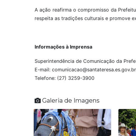
A ação reafirma o compromisso da Prefeitu
respeita as tradições culturais e promove e
Informações à Imprensa
Superintendência de Comunicação da Prefei
E-mail: comunicacao@santateresa.es.gov.br
Telefone: (27) 3259-3900
Galeria de Imagens