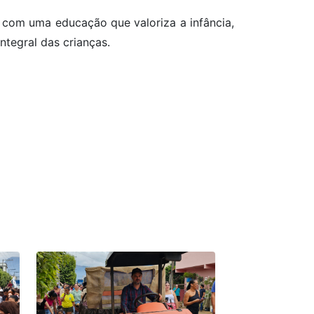
 com uma educação que valoriza a infância,
ntegral das crianças.