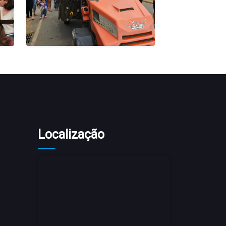
Localização