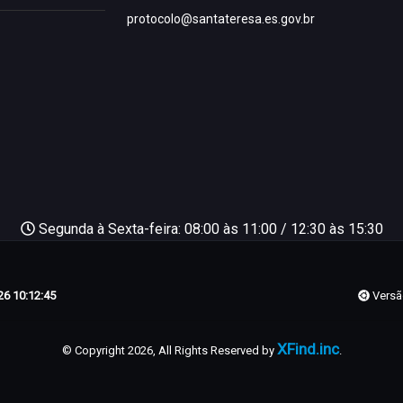
protocolo@santateresa.es.gov.br
Segunda à Sexta-feira: 08:00 às 11:00 / 12:30 às 15:30
6 10:12:45
Versã
XFind.inc
© Copyright 2026, All Rights Reserved by
.