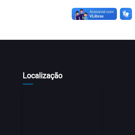
Localização