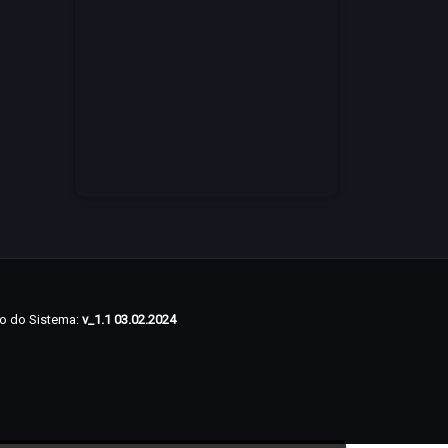
o do Sistema:
v_1.1 03.02.2024