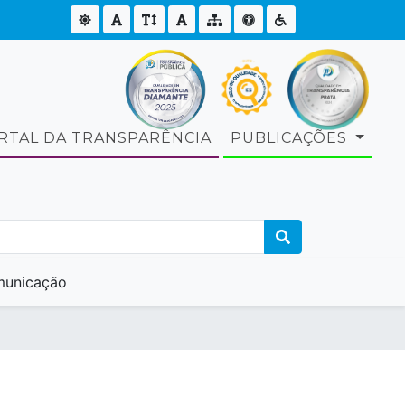
RTAL DA TRANSPARÊNCIA
PUBLICAÇÕES
unicação