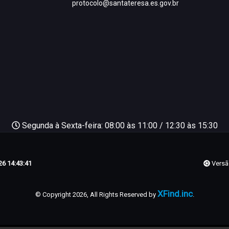
protocolo@santateresa.es.gov.br
Segunda à Sexta-feira: 08:00 às 11:00 / 12:30 às 15:30
6 14:43:41
Versã
XFind.inc
© Copyright 2026, All Rights Reserved by
.