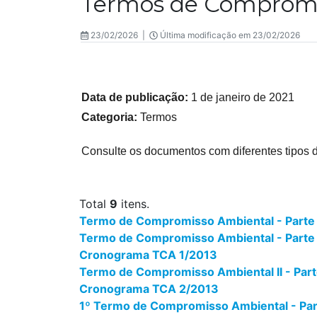
Termos de Compromi
23/02/2026 |
Última modificação em 23/02/2026
Data de publicação:
1 de janeiro de 2021
Categoria:
Termos
Consulte os documentos com diferentes tipos
Total
9
itens.
Termo de Compromisso Ambiental - Parte 
Termo de Compromisso Ambiental - Parte 
Cronograma TCA 1/2013
Termo de Compromisso Ambiental II - Part
Cronograma TCA 2/2013
1º Termo de Compromisso Ambiental - Part