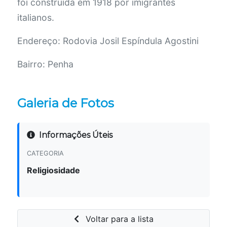
foi construída em 1918 por imigrantes
italianos.
Endereço: Rodovia Josil Espíndula Agostini
Bairro: Penha
Galeria de Fotos
Informações Úteis
CATEGORIA
Religiosidade
Voltar para a lista