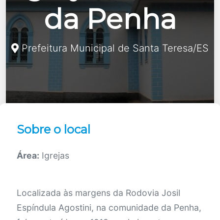
da Penha
Prefeitura Municipal de Santa Teresa/ES
Sobre o local
Área:
Igrejas
Localizada às margens da Rodovia Josil
Espíndula Agostini, na comunidade da Penha,