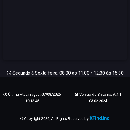
Segunda à Sexta-feira: 08:00 às 11:00 / 12:30 às 15:30
Última Atualização:
07/08/2026
Versão do Sistema:
v_1.1
10:12:45
03.02.2024
XFind.inc
© Copyright 2026, All Rights Reserved by
.