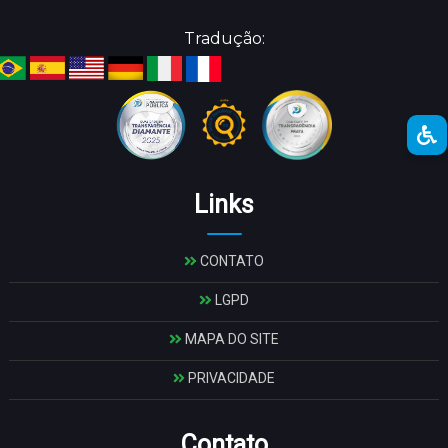
Tradução:
Links
CONTATO
LGPD
MAPA DO SITE
PRIVACIDADE
Contato