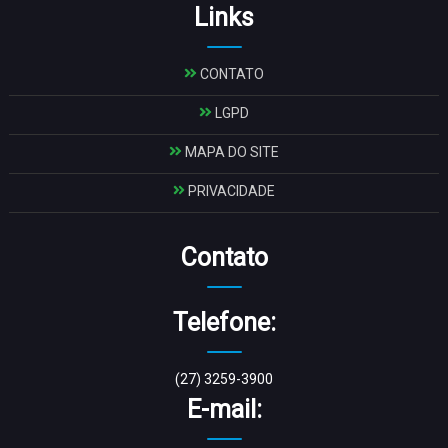
Links
CONTATO
LGPD
MAPA DO SITE
PRIVACIDADE
Contato
Telefone:
(27) 3259-3900
E-mail: