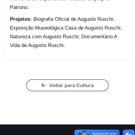
Patrono.
Projetos:
Biografia Oficial de Augusto Ruschi;
Exposição Museológica Casa de Augusto Ruschi;
Natureza com Augusto Ruschi; Documentário A
Vida de Augusto Ruschi.
Voltar para Cultura