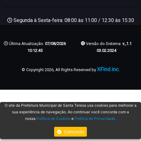
Segunda à Sexta-feira: 08:00 às 11:00 / 12:30 às 15:30
Última Atualização:
07/08/2026
Versão do Sistema:
v_1.1
10:12:45
03.02.2024
XFind.inc
© Copyright 2026, All Rights Reserved by
.
O site da Prefeitura Municipal de Santa Teresa usa cookies para melhorar a
sua experiência de navegação. Ao continuar você concorda com a
nossa
Política de Cookies
e
Política de Privacidade.
Concordo