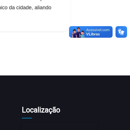
ico da cidade, aliando
Localização