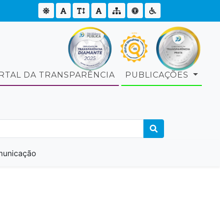
RTAL DA TRANSPARÊNCIA
PUBLICAÇÕES
unicação