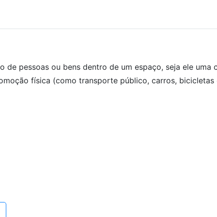
 de pessoas ou bens dentro de um espaço, seja ele uma 
comoção física (como transporte público, carros, bicicletas