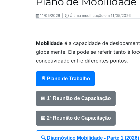
Plano de Mobilidade
11/05/2026 |
Última modificação em 11/05/2026
Mobilidade
é a capacidade de deslocamento
globalmente. Ela pode se referir tanto à lo
conectividade entre diferentes pontos.
📄 Plano de Trabalho
📅 1ª Reunião de Capacitação
📅 2ª Reunião de Capacitação
🔍 Diagnóstico Mobilidade - Parte 1 (2026)