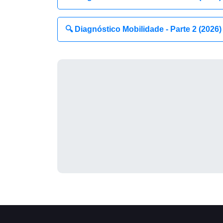
🔍 Diagnóstico Mobilidade - Parte 2 (2026)