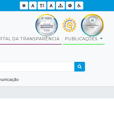
RTAL DA TRANSPARÊNCIA
PUBLICAÇÕES
unicação