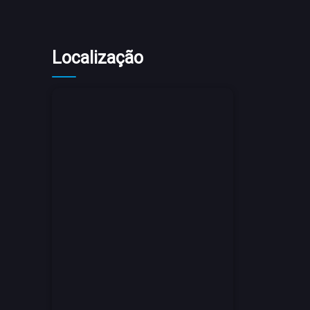
Localização